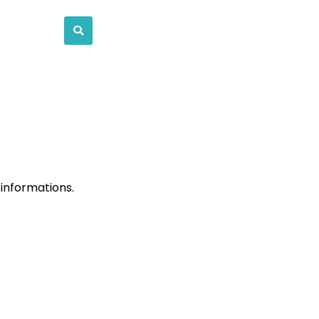
Contact
informations.