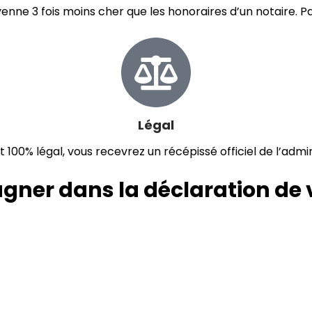
nne 3 fois moins cher que les honoraires d’un notaire. Pay
Légal
 100% légal, vous recevrez un récépissé officiel de l’admin
ner dans la déclaration de 