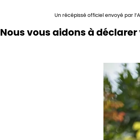
Un récépissé officiel envoyé par l
Nous vous aidons à déclarer