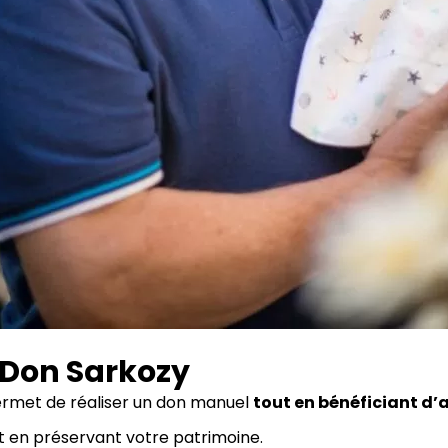
 Don Sarkozy
permet de réaliser un don manuel
tout en bénéficiant d
ut en préservant votre patrimoine.