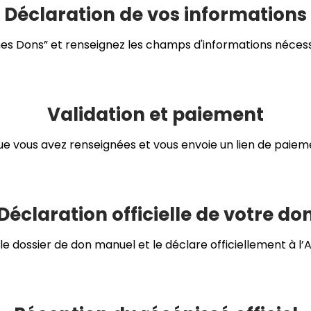
Déclaration de vos informations
mes Dons” et renseignez les champs d'informations nécessa
Validation et paiement
ue vous avez renseignées et vous envoie un lien de paiem
Déclaration officielle de votre do
e dossier de don manuel et le déclare officiellement à l’A