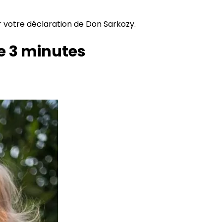
r votre déclaration de Don Sarkozy.
e 3 minutes