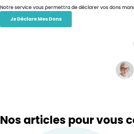
Notre service vous permettra de déclarer vos dons manue
Je Déclare Mes Dons
Nos articles pour vous c