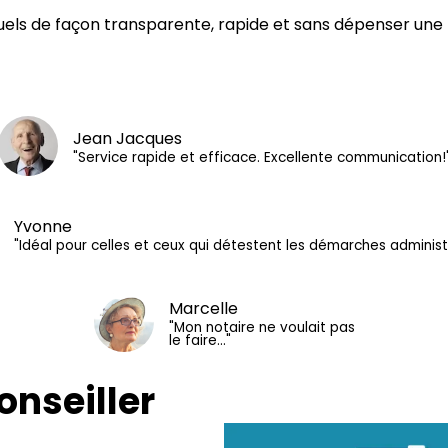
ls de façon transparente, rapide et sans dépenser une f
Jean Jacques
"Service rapide et efficace. Excellente communication!
Yvonne
"Idéal pour celles et ceux qui détestent les démarches administ
Marcelle
"Mon notaire ne voulait pas
le faire…"
onseiller